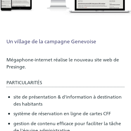
Un village de la campagne Genevoise
Mégaphone-internet réalise le nouveau site web de
Presinge.
PARTICULARITÉS
site de présentation & d'information à destination
des habitants
système de réservation en ligne de cartes CFF
gestion de contenu efficace pour faciliter la tâche
de l'équipe administrative