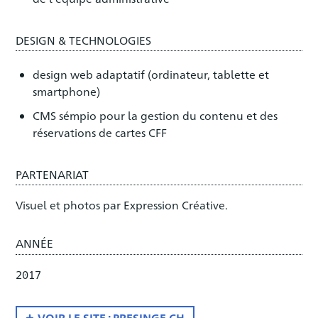
DESIGN & TECHNOLOGIES
design web adaptatif (ordinateur, tablette et
smartphone)
CMS sémpio pour la gestion du contenu et des
réservations de cartes CFF
PARTENARIAT
Visuel et photos par Expression Créative.
ANNÉE
2017
VOIR LE SITE : PRESINGE.CH