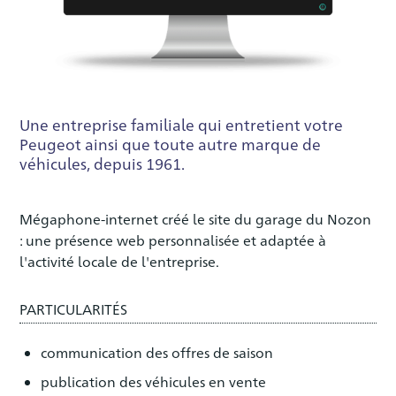
Une entreprise familiale qui entretient votre
Peugeot ainsi que toute autre marque de
véhicules, depuis 1961.
Mégaphone-internet créé le site du garage du Nozon
: une présence web personnalisée et adaptée à
l'activité locale de l'entreprise.
PARTICULARITÉS
communication des offres de saison
publication des véhicules en vente