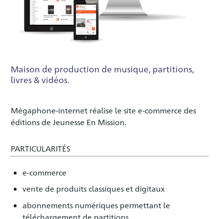
Maison de production de musique, partitions,
livres & vidéos.
Mégaphone-internet réalise le site e-commerce des
éditions de Jeunesse En Mission.
PARTICULARITÉS
e-commerce
vente de produits classiques et digitaux
abonnements numériques permettant le
téléchargement de partitions