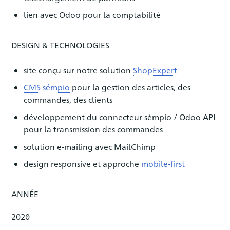
lien avec Odoo pour la comptabilité
DESIGN & TECHNOLOGIES
site conçu sur notre solution
ShopExpert
CMS sémpio
pour la gestion des articles, des
commandes, des clients
développement du connecteur sémpio / Odoo API
pour la transmission des commandes
solution e-mailing avec MailChimp
design responsive et approche
mobile-first
ANNÉE
2020