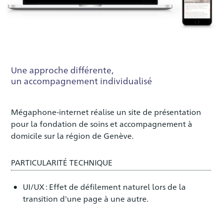
Une approche différente,
un accompagnement individualisé
Mégaphone-internet réalise un site de présentation
pour la fondation de soins et accompagnement à
domicile sur la région de Genève.
PARTICULARITÉ TECHNIQUE
UI/UX : Effet de défilement naturel lors de la
transition d'une page à une autre.