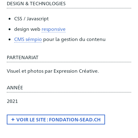
DESIGN & TECHNOLOGIES
CSS / Javascript
design web
responsive
CMS sémpio
pour la gestion du contenu
PARTENARIAT
Visuel et photos par Expression Créative.
ANNÉE
2021
VOIR LE SITE : FONDATION-SEAD.CH